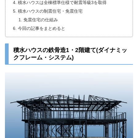
積水ハウスは全棟標準仕様で耐震等級3を取得
積水ハウスの制震住宅・免震住宅
免震住宅の仕組み
今回の記事をまとめると
積水ハウスの鉄骨造1・2階建て(ダイナミッ
クフレーム・システム)