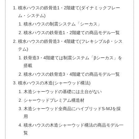
積水ハウスの鉄骨造1・2階建て(ダイナミックフレー
ム・システム)
積水ハウスの制震システム「シーカス」
積水ハウスの鉄骨造1・2階建ての商品モデル一覧
積水ハウスの鉄骨造3・4階建て(フレキシブルβ・シス
テム)
鉄骨造3・4階建ては制震システム「βシーカス」を
搭載
積水ハウスの鉄骨造3・4階建ての商品モデル一覧
積水ハウスの木造(シャーウッド構法)
木造シャーウッドの基礎には土台がない
シャーウッドプレミアム構造材
木造シャーウッド全商品にハイブリッドS-MJを採
用
積水ハウスの木造シャーウッド構法の商品モデル一
覧