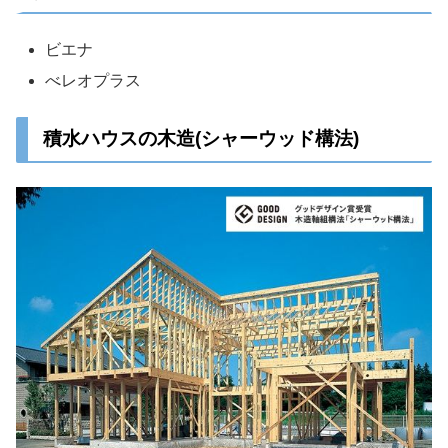
ビエナ
べレオプラス
積水ハウスの木造(シャーウッド構法)