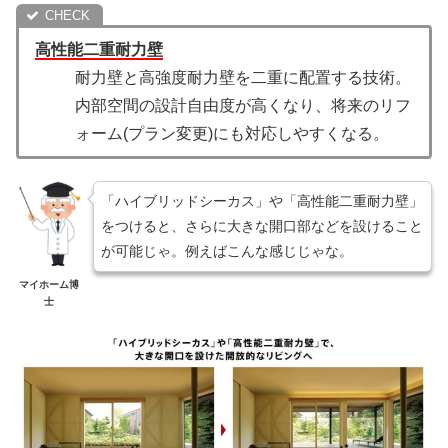
高性能二重耐力壁
耐力壁と高強度耐力壁を二重に配置する技術。
内部空間の設計自由度が高くなり、将来のリフ
ォーム(プラン変更)にも対応しやすくなる。
「ハイブリッドシーカス」や「高性能二重耐力壁」
をつけると、さらに大きな開口部などを設けること
が可能じゃ。例えばこんな感じじゃな。
マイホーム博
士