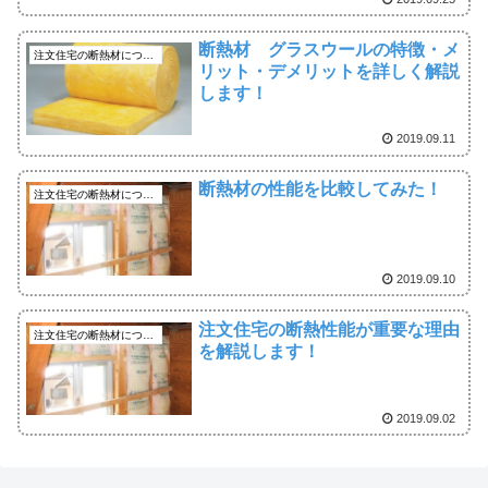
断熱材 グラスウールの特徴・メ
注文住宅の断熱材について
リット・デメリットを詳しく解説
します！
2019.09.11
断熱材の性能を比較してみた！
注文住宅の断熱材について
2019.09.10
注文住宅の断熱性能が重要な理由
注文住宅の断熱材について
を解説します！
2019.09.02