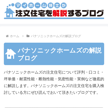
ホーム
パナソニックホームズの解説ブログ
パナソニックホームズの解説
ブログ
パナソニックホームズの注文住宅について評判・口コミ・
坪単価・耐震性能・断熱性能・気密性能・実例など徹底的
に解説します。パナソニックホームズの注文住宅を購入検
討している方にぜひ読んでおいて頂きたいブログです。