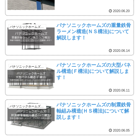
2020.06.20
パナソニックホームズの重量鉄骨
パナソニックホームズの解説ブログ
ラーメン構造(ＮＳ構法)について
解説します！
2020.06.14
パナソニックホームズの大型パネ
パナソニックホームズの解説ブログ
ル構造(Ｆ構法)について解説しま
す！
2020.06.11
パナソニックホームズの制震鉄骨
パナソニックホームズの解説ブログ
軸組み構造(ＨＳ構法)について解
説します！
2020.06.05