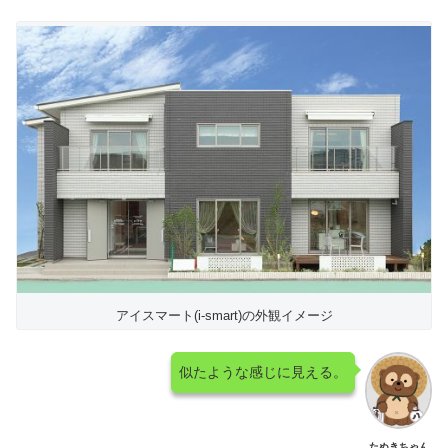
アイスマート(i-smart)の外観イメージ
似たような感じに見える。
たぬきちゃん