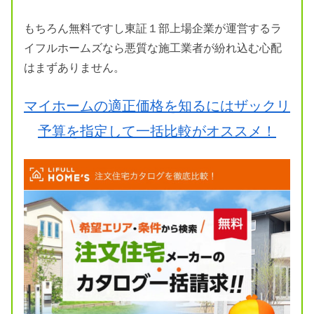
もちろん無料ですし東証１部上場企業が運営するラ
イフルホームズなら悪質な施工業者が紛れ込む心配
はまずありません。
マイホームの適正価格を知るにはザックリ
予算を指定して一括比較がオススメ！