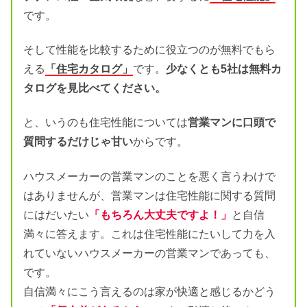
です。
そして性能を比較するために役立つのが無料でもら
える
「住宅カタログ」
です。
少なくとも5社は無料カ
タログを見比べてください。
と、いうのも住宅性能については
営業マンに口頭で
質問するだけじゃ甘い
からです。
ハウスメーカーの営業マンのことを悪く言うわけで
はありませんが、営業マンは住宅性能に関する質問
にはだいたい
「もちろん大丈夫ですよ！」
と自信
満々に答えます。これは住宅性能にたいして力を入
れていないハウスメーカーの営業マンであっても、
です。
自信満々にこう言えるのは家が快適と感じるかどう