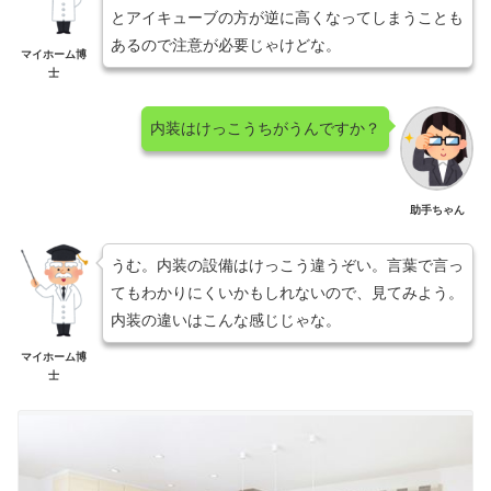
とアイキューブの方が逆に高くなってしまうことも
あるので注意が必要じゃけどな。
マイホーム博
士
内装はけっこうちがうんですか？
助手ちゃん
うむ。内装の設備はけっこう違うぞい。言葉で言っ
てもわかりにくいかもしれないので、見てみよう。
内装の違いはこんな感じじゃな。
マイホーム博
士