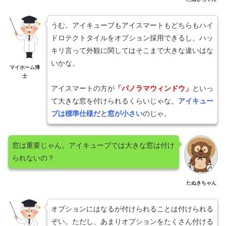
うむ。アイキューブもアイスマートもどちらもハイ
ドロテクトタイルをオプション採用できるし、ハッ
キリ言って外観に関してはそこまで大きな違いはな
いかな。
マイホーム博
士
アイスマートの方が
「パノラマウィンドウ」
といっ
て大きな窓を付けられるくらいじゃな。
アイキュー
ブは標準仕様だと窓が小さい
のじゃ。
窓は重要じゃん。アイキューブでは大きな窓は付け
られないの？
たぬきちゃん
オプションにはなるが付けられることは付けられる
ぞい。ただし、あまりオプションをたくさん付ける