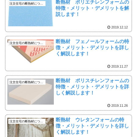
断熱材 ポリエチレンフォームの
注文住宅の断熱材について
特徴・メリット・デメリットを解
説します！
2019.12.12
断熱材 フェノールフォームの特
注文住宅の断熱材について
徴・メリット・デメリットを詳し
く解説します！
2019.11.27
断熱材 ポリスチレンフォームの
注文住宅の断熱材について
特徴・メリット・デメリットを詳
しく解説します！
2019.11.26
断熱材 ウレタンフォームの特
注文住宅の断熱材について
徴・メリット・デメリットを詳し
く解説します！