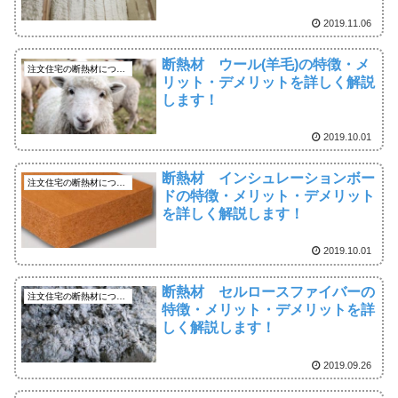
2019.11.06
断熱材 ウール(羊毛)の特徴・メ
注文住宅の断熱材について
リット・デメリットを詳しく解説
します！
2019.10.01
断熱材 インシュレーションボー
注文住宅の断熱材について
ドの特徴・メリット・デメリット
を詳しく解説します！
2019.10.01
断熱材 セルロースファイバーの
注文住宅の断熱材について
特徴・メリット・デメリットを詳
しく解説します！
2019.09.26