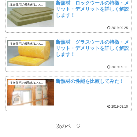
断熱材 ロックウールの特徴・メ
注文住宅の断熱材について
リット・デメリットを詳しく解説
します！
2019.09.25
断熱材 グラスウールの特徴・メ
注文住宅の断熱材について
リット・デメリットを詳しく解説
します！
2019.09.11
断熱材の性能を比較してみた！
注文住宅の断熱材について
2019.09.10
次のページ