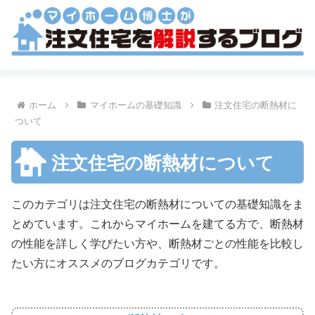
ホーム
マイホームの基礎知識
注文住宅の断熱材に
ついて
注文住宅の断熱材について
このカテゴリは注文住宅の断熱材についての基礎知識をま
とめています。これからマイホームを建てる方で、断熱材
の性能を詳しく学びたい方や、断熱材ごとの性能を比較し
たい方にオススメのブログカテゴリです。