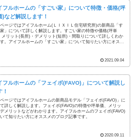
イフルホームの「すごい家」について特徴・価格(坪
価)など解説します！
ページではアイフルホーム(ＬＩＸＩＬ住宅研究所)の新商品「す
家」について詳しく解説します。すごい家の特徴や価格(坪単
、メリット(長所)・デメリット(短所)・間取りについて詳しくわか
ます。アイフルホームの「すごい家」について知りたい方にオスス
のブログ記事です。
2021.09.04
イフルホームの「フェイボ(FAVO)」について解説し
す！
ページではアイフルホームの新商品モデル「フェイボ(FAVO)」に
て詳しく解説します。フェイボ(FAVO)の特徴や坪単価、メリッ
デメリットなどがわかります。アイフルホームのフェイボ(FAVO)
ついて知りたい方にオススメのブログ記事です。
2020.09.11