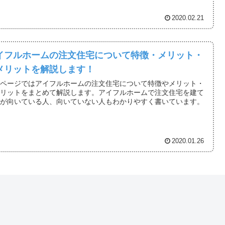
2020.02.21
イフルホームの注文住宅について特徴・メリット・
メリットを解説します！
のページではアイフルホームの注文住宅について特徴やメリット・
メリットをまとめて解説します。アイフルホームで注文住宅を建て
のが向いている人、向いていない人もわかりやすく書いています。
2020.01.26