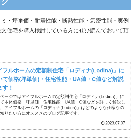
ログ
コミ・坪単価・耐震性能・断熱性能・気密性能・実例
注文住宅を購入検討している方にぜひ読んでおいて頂
イフルホームの定額制住宅「ロディナ(Lodina)」に
いて価格(坪単価)・住宅性能・UA値・C値など解説
ます！
ページではアイフルホームの定額制住宅「ロディナ(Lodina)」に
て本体価格・坪単価・住宅性能・UA値・C値などを詳しく解説し
。アイフルホームの「ロディナ(Lodina)」はどのような仕様なの
？知りたい方にオススメのブログ記事です。
2023.07.07