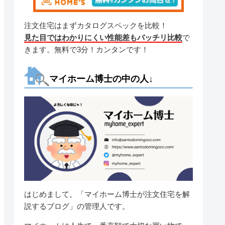
注文住宅はまずカタログスペックを比較！
見た目ではわかりにくい性能差もバッチリ比較
で
きます。無料で3分！カンタンです！
マイホーム博士の中の人↓
はじめまして。「マイホーム博士が注文住宅を解
説するブログ」の管理人です。