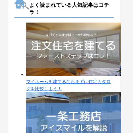
よく読まれている人気記事はコチ
ラ！