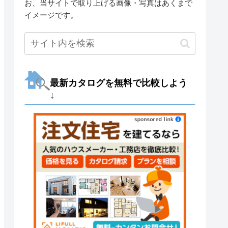
お、当サイトで取り上げる画像・写真はあくまで
イメージです。
最新カタログを無料で比較しよう
↓