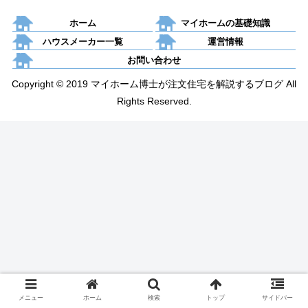
ホーム
マイホームの基礎知識
ハウスメーカー一覧
運営情報
お問い合わせ
Copyright © 2019 マイホーム博士が注文住宅を解説するブログ All
Rights Reserved.
メニュー
ホーム
検索
トップ
サイドバー