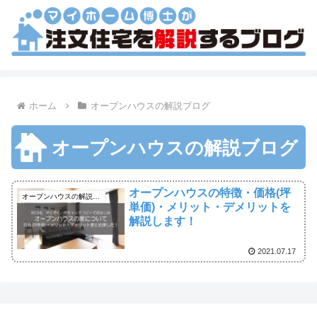
ホーム
オープンハウスの解説ブログ
オープンハウスの解説ブログ
オープンハウスの特徴・価格(坪
オープンハウスの解説ブログ
単価)・メリット・デメリットを
解説します！
2021.07.17