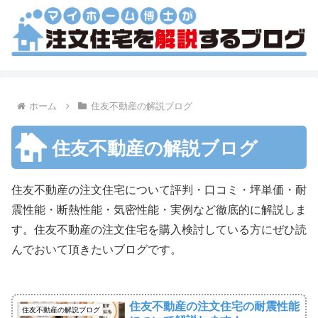
ホーム
住友不動産の解説ブログ
住友不動産の解説ブログ
住友不動産の注文住宅について評判・口コミ・坪単価・耐
震性能・断熱性能・気密性能・実例など徹底的に解説しま
す。住友不動産の注文住宅を購入検討している方にぜひ読
んでおいて頂きたいブログです。
住友不動産の注文住宅の耐震性能
住友不動産の解説ブログ