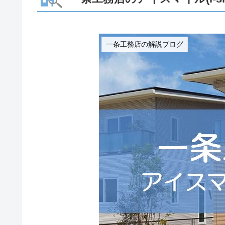
一条工務店の解説ブログ