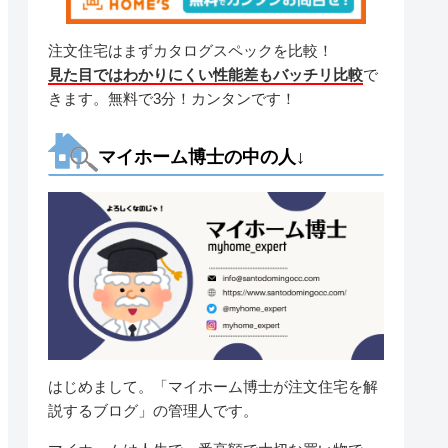
注文住宅はまずカタログスペックを比較！
見た目ではわかりにくい性能差もバッチリ比較
で
きます。無料で3分！カンタンです！
マイホーム博士の中の人↓
はじめまして。「マイホーム博士が注文住宅を解
説するブログ」の管理人です。