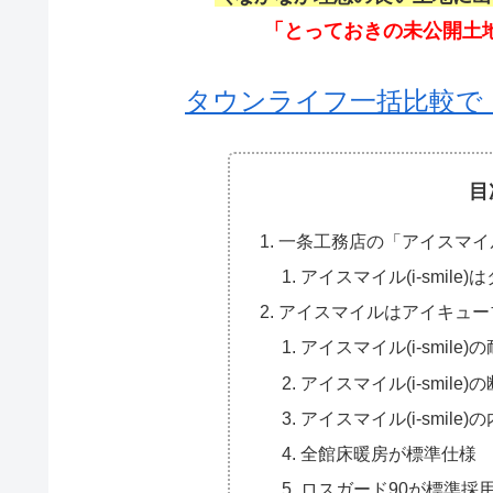
「とっておきの未公開土
タウンライフ一括比較で
目
一条工務店の「アイスマイル(i
アイスマイル(i-smil
アイスマイルはアイキュー
アイスマイル(i-smile)
アイスマイル(i-smile)
アイスマイル(i-smile
全館床暖房が標準仕様
ロスガード90が標準採