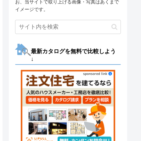
お、当サイトで取り上げる画像・写真はあくまで
イメージです。
最新カタログを無料で比較しよう
↓