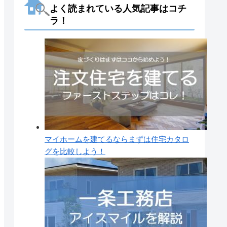
よく読まれている人気記事はコチ
ラ！