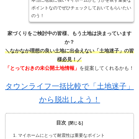
本当に地震に強いマイホームかどうかを表す重要な
ポイントなのでぜひチェックしておいてもらいたい
のう！
家づくりをご検討中の皆様、もう土地は決まっています
か？
＼なかなか理想の良い土地に出会えない「土地迷子」の皆
様必見！／
「とっておきの未公開土地情報」
を提案してくれるかも！
タウンライフ一括比較で「土地迷子」
から脱出しよう！
目次
マイホームにとって耐震性は重要なポイント