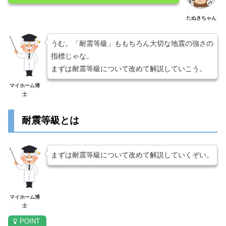
たぬきちゃん
うむ。「耐震等級」ももちろん大切な地震の強さの
指標じゃな。
まずは耐震等級について改めて解説していこう。
マイホーム博
士
耐震等級とは
まずは耐震等級について改めて解説していくぞい。
マイホーム博
士