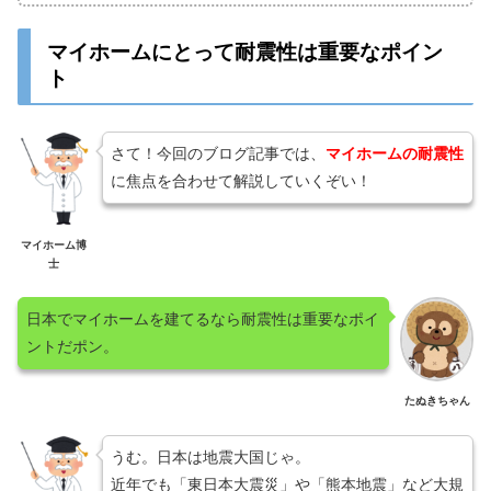
マイホームにとって耐震性は重要なポイン
ト
さて！今回のブログ記事では、
マイホームの耐震性
に焦点を合わせて解説していくぞい！
マイホーム博
士
日本でマイホームを建てるなら耐震性は重要なポイ
ントだポン。
たぬきちゃん
うむ。日本は地震大国じゃ。
近年でも「東日本大震災」や「熊本地震」など大規