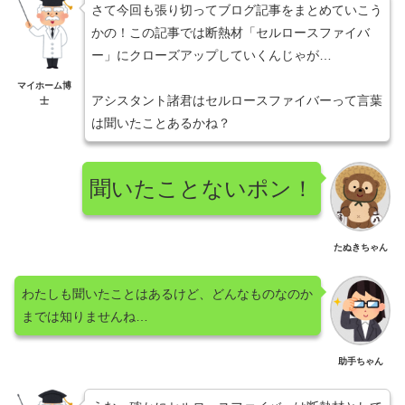
さて今回も張り切ってブログ記事をまとめていこう
かの！この記事では断熱材「セルロースファイバ
ー」にクローズアップしていくんじゃが…
マイホーム博
アシスタント諸君はセルロースファイバーって言葉
士
は聞いたことあるかね？
聞いたことないポン！
たぬきちゃん
わたしも聞いたことはあるけど、どんなものなのか
までは知りませんね…
助手ちゃん