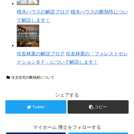
注文住宅の断熱材について
シェアする
Twitter
コピー
マイホーム 博士をフォローする