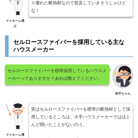
り優れた断熱材なので普及していきそうじゃけど
な！
マイホーム博
士
セルロースファイバーを採用している主な
ハウスメーカー
セルロースファイバーを標準採用しているハウスメ
ーカーってありますか？あれば教えてください。
助手ちゃん
実はセルロースファイバーを標準の断熱材として採
用しているところは、大手ハウスメーカーではほと
んど聞いたことがないのう。
マイホーム博