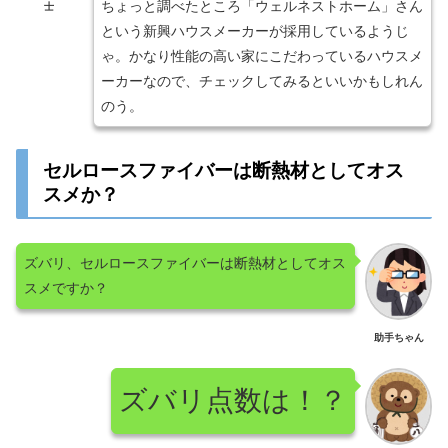
ちょっと調べたところ「ウェルネストホーム」さん
士
という新興ハウスメーカーが採用しているようじ
ゃ。かなり性能の高い家にこだわっているハウスメ
ーカーなので、チェックしてみるといいかもしれん
のう。
セルロースファイバーは断熱材としてオス
スメか？
ズバリ、セルロースファイバーは断熱材としてオス
スメですか？
助手ちゃん
ズバリ点数は！？