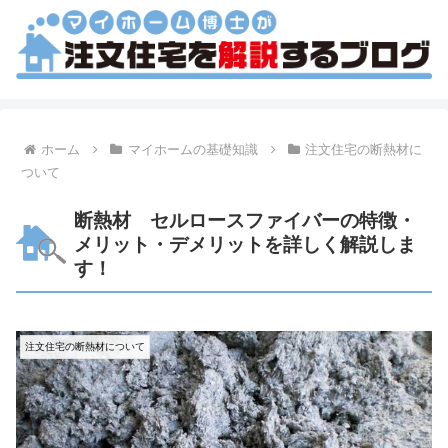
ホーム
マイホームの基礎知識
注文住宅の断熱材に
ついて
断熱材 セルロースファイバーの特徴・
メリット・デメリットを詳しく解説しま
す！
注文住宅の断熱材について