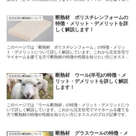
方、購入する方にオススメのブログ記事です。
断熱材 ポリスチレンフォームの
注文住宅の断熱材について
特徴・メリット・デメリットを詳
しく解説します！
このページでは「断熱材 ポリスチレンフォーム」の特徴・メリッ
ト・デメリットについて詳しく解説しています。これから注文住宅で
マイホームを建てる方で断熱材の特徴や性能を知りたい方にオススメ
のブログ記事です。
断熱材 ウール(羊毛)の特徴・メ
注文住宅の断熱材について
リット・デメリットを詳しく解説
します！
このページでは「ウール断熱材」の特徴・メリット・デメリットにつ
いて詳しく解説しています。これから注文住宅でマイホームを建てる
方で断熱材の特徴や性能を知りたい方にオススメのブログ記事です。
断熱材 グラスウールの特徴・メ
注文住宅の断熱材について