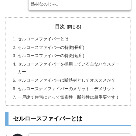
熱材なのじゃ。
目次
セルロースファイバーとは
セルロースファイバーの特徴(長所)
セルロースファイバーの特徴(短所)
セルロースファイバーを採用している主なハウスメー
カー
セルロースファイバーは断熱材としてオススメか？
セルロースナノファイバーのメリット・デメリット
一戸建て住宅にとって気密性・断熱性は超重要です！
セルロースファイバーとは