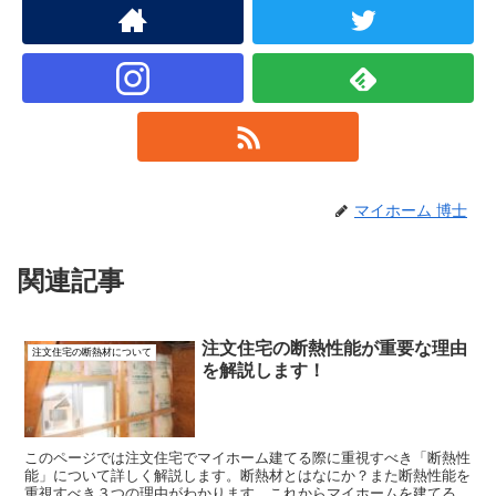
マイホーム 博士
関連記事
注文住宅の断熱性能が重要な理由
注文住宅の断熱材について
を解説します！
このページでは注文住宅でマイホーム建てる際に重視すべき「断熱性
能」について詳しく解説します。断熱材とはなにか？また断熱性能を
重視すべき３つの理由がわかります。これからマイホームを建てる