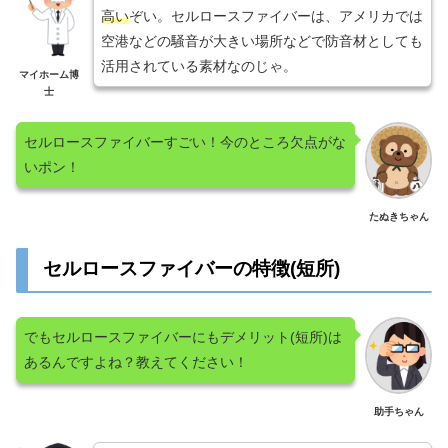
高い
ぞい。セルロースファイバーは、アメリカでは
空港などの騒音が大きい場所などで防音材としても
活用されている素材なのじゃ。
マイホーム博
士
セルロースファイバーすごい！今のところ欠点がな
いポン！
たぬきちゃん
セルロースファイバーの特徴(短所)
でもセルロースファイバーにもデメリット(短所)は
あるんですよね？教えてください！
助手ちゃん