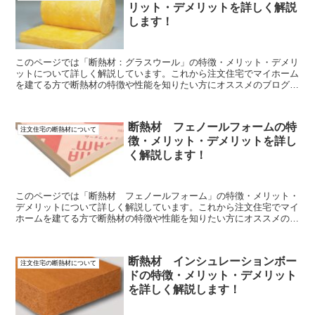
リット・デメリットを詳しく解説
します！
このページでは「断熱材：グラスウール」の特徴・メリット・デメリ
ットについて詳しく解説しています。これから注文住宅でマイホーム
を建てる方で断熱材の特徴や性能を知りたい方にオススメのブログ記
事です。
断熱材 フェノールフォームの特
注文住宅の断熱材について
徴・メリット・デメリットを詳し
く解説します！
このページでは「断熱材 フェノールフォーム」の特徴・メリット・
デメリットについて詳しく解説しています。これから注文住宅でマイ
ホームを建てる方で断熱材の特徴や性能を知りたい方にオススメのブ
ログ記事です。
断熱材 インシュレーションボー
注文住宅の断熱材について
ドの特徴・メリット・デメリット
を詳しく解説します！