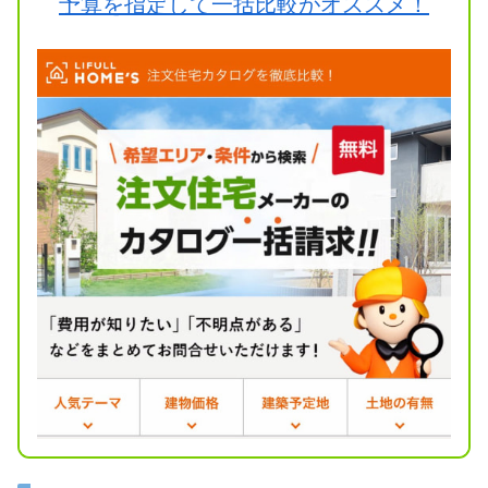
予算を指定して一括比較がオススメ！