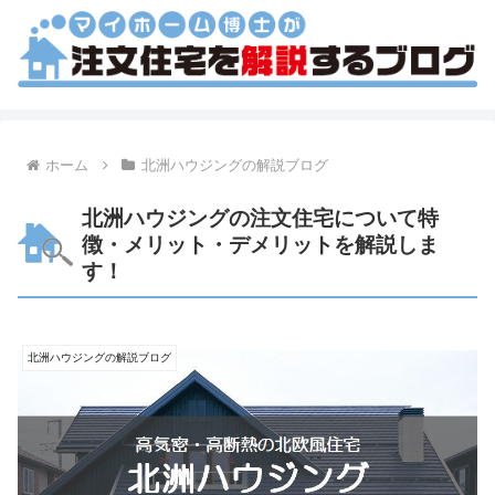
ホーム
北洲ハウジングの解説ブログ
北洲ハウジングの注文住宅について特
徴・メリット・デメリットを解説しま
す！
北洲ハウジングの解説ブログ