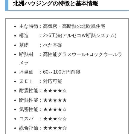
北洲ハウジングの特徴と基本情報
主な特徴：高気密・高断熱の北欧風住宅
構造 ：2×6工法(アルセコＷ断熱システム)
基礎 ：べた基礎
断熱材 ：高性能グラスウール+ロックウールラ
メラ
坪単価 ：60～100万円前後
ＺＥＨ ：対応可能
耐震性能：★★★★☆
断熱性能：★★★★★
気密性能：★★★★☆
コスパ ：★★★☆☆
総合評価：★★★★☆