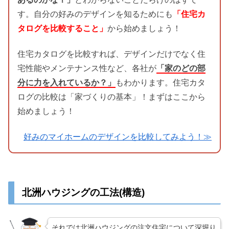
す。自分の好みのデザインを知るためにも
「住宅カ
タログを比較すること」
から始めましょう！
住宅カタログを比較すれば、デザインだけでなく住
宅性能やメンテナンス性など、各社が
「家のどの部
分に力を入れているか？」
もわかります。住宅カタ
ログの比較は「家づくりの基本」！まずはここから
始めましょう！
好みのマイホームのデザインを比較してみよう！≫
北洲ハウジングの工法(構造)
それでは北洲ハウジングの注文住宅について深堀り