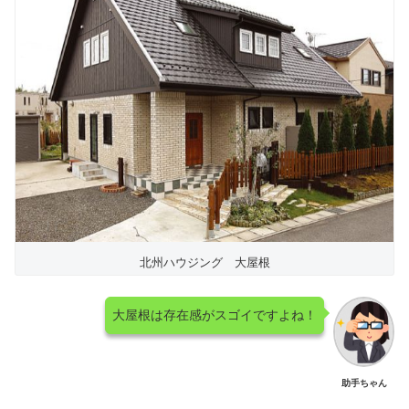
北州ハウジング 大屋根
大屋根は存在感がスゴイですよね！
助手ちゃん