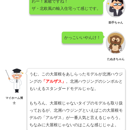
わー！素敵ですね！
ザ・北欧風の輸入住宅って感じです。
助手ちゃん
かっこいいやんけ！
たぬきちゃん
うむ。この大屋根をあしらったモデルが北洲ハウジ
ングの
「アルザス」
。北洲ハウジングのシンボルと
もいえるスタンダードモデルじゃな。
マイホーム博
もちろん、大屋根じゃないタイプのモデルも取り扱
士
っておるが、北洲ハウジングといえばこの大屋根モ
デルの「アルザス」が一番人気と言えるじゃろう。
ちなみに大屋根じゃないのはこんな感じじゃよ。