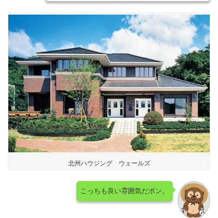
北州ハウジング ウェールズ
こっちも良い雰囲気だポン。