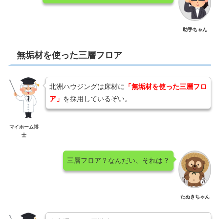
助手ちゃん
無垢材を使った三層フロア
北洲ハウジングは床材に
「無垢材を使った三層フロ
ア」
を採用しているぞい。
マイホーム博
士
三層フロア？なんだい、それは？
たぬきちゃん