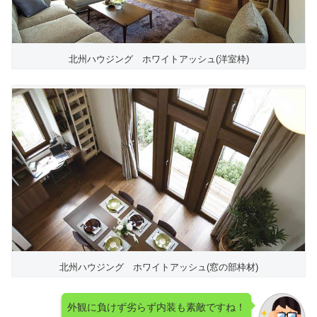
北州ハウジング ホワイトアッシュ(洋室枠)
北州ハウジング ホワイトアッシュ(窓の部枠材)
外観に負けず劣らず内装も素敵ですね！