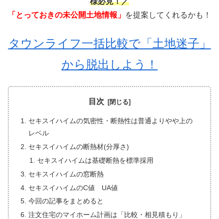
様必見！／
「とっておきの未公開土地情報」
を提案してくれるかも！
タウンライフ一括比較で「土地迷子」
から脱出しよう！
目次
セキスイハイムの気密性・断熱性は普通よりやや上の
レベル
セキスイハイムの断熱材(分厚さ)
セキスイハイムは基礎断熱を標準採用
セキスイハイムの窓断熱
セキスイハイムのC値 UA値
今回の記事をまとめると
注文住宅のマイホーム計画は「比較・相見積もり」