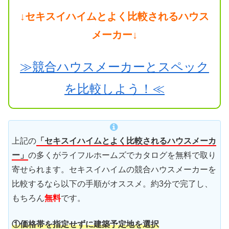
↓セキスイハイムとよく比較されるハウス
メーカー↓
≫競合ハウスメーカーとスペック
を比較しよう！≪
上記の
「セキスイハイムとよく比較されるハウスメーカ
ー」
の多くがライフルホームズでカタログを無料で取り
寄せられます。セキスイハイムの競合ハウスメーカーを
比較するなら以下の手順がオススメ。約3分で完了し、
もちろん
無料
です。
①価格帯を指定せずに建築予定地を選択