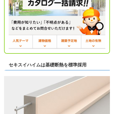
セキスイハイムは基礎断熱を標準採用