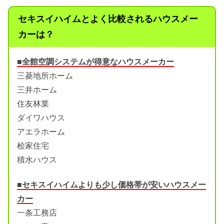
セキスイハイムとよく比較されるハウスメー
カーは？
■全館空調システムが得意なハウスメーカー
三菱地所ホーム
三井ホーム
住友林業
ダイワハウス
アエラホーム
桧家住宅
積水ハウス
■セキスイハイムよりも少し価格帯が安いハウスメー
カー
一条工務店