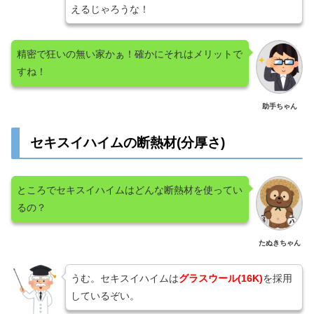
えるじゃろうな！
精密で狂いの無い家かぁ！確かにそれはメリットで
すね！
助手ちゃん
セキスイハイムの断熱材(分厚さ)
ところでセキスイハイムはどんな断熱材を使ってい
るの？
たぬきちゃん
うむ。セキスイハイムは
グラスウール(16K)
を採用
しているぞい。