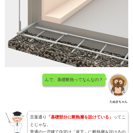
んで、基礎断熱ってなんなの？
たぬきちゃん
言葉通り
「基礎部分に断熱層を設けている」
ってこ
とじゃな。
普通の一戸建て住宅は「床下」に断熱層を設けるの