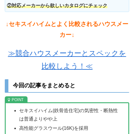
②対応メーカーから欲しいカタログにチェック
↓セキスイハイムとよく比較されるハウスメー
カー↓
≫競合ハウスメーカーとスペックを
比較しよう！≪
今回の記事をまとめると
セキスイハイム(鉄骨造住宅)の気密性・断熱性
は普通よりやや上
高性能グラスウール(16K)を採用