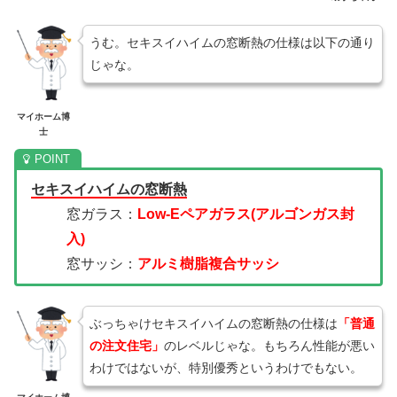
うむ。セキスイハイムの窓断熱の仕様は以下の通り
じゃな。
マイホーム博
士
セキスイハイムの窓断熱
窓ガラス：
Low-Eペアガラス(アルゴンガス封
入)
窓サッシ：
アルミ樹脂複合サッシ
ぶっちゃけセキスイハイムの窓断熱の仕様は
「普通
の注文住宅」
のレベルじゃな。もちろん性能が悪い
わけではないが、特別優秀というわけでもない。