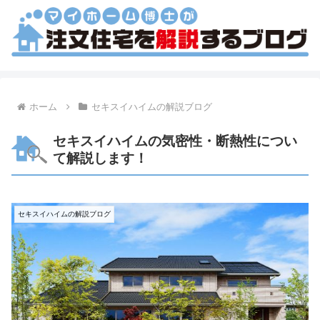
ホーム
セキスイハイムの解説ブログ
セキスイハイムの気密性・断熱性につい
て解説します！
セキスイハイムの解説ブログ