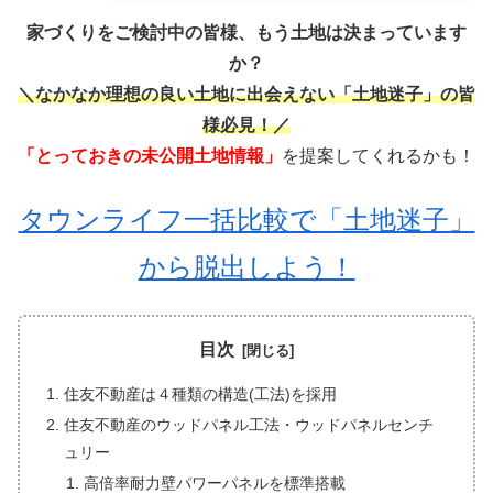
家づくりをご検討中の皆様、もう土地は決まっています
か？
＼なかなか理想の良い土地に出会えない「土地迷子」の皆
様必見！／
「とっておきの未公開土地情報」
を提案してくれるかも！
タウンライフ一括比較で「土地迷子」
から脱出しよう！
目次
住友不動産は４種類の構造(工法)を採用
住友不動産のウッドパネル工法・ウッドパネルセンチ
ュリー
高倍率耐力壁パワーパネルを標準搭載