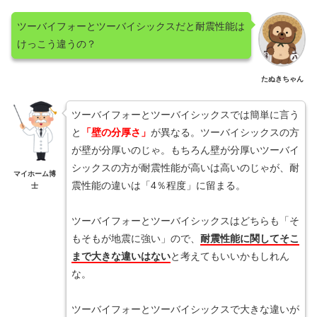
ツーバイフォーとツーバイシックスだと耐震性能は
けっこう違うの？
たぬきちゃん
ツーバイフォーとツーバイシックスでは簡単に言う
と
「壁の分厚さ」
が異なる。ツーバイシックスの方
が壁が分厚いのじゃ。もちろん壁が分厚いツーバイ
シックスの方が耐震性能が高いは高いのじゃが、耐
マイホーム博
震性能の違いは「4％程度」に留まる。
士
ツーバイフォーとツーバイシックスはどちらも「そ
もそもが地震に強い」ので、
耐震性能に関してそこ
まで大きな違いはない
と考えてもいいかもしれん
な。
ツーバイフォーとツーバイシックスで大きな違いが