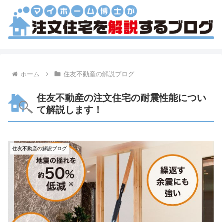
ホーム
住友不動産の解説ブログ
住友不動産の注文住宅の耐震性能につい
て解説します！
住友不動産の解説ブログ